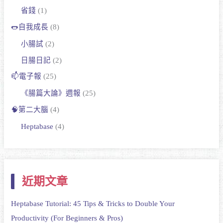
省錢
(1)
🌭自我成長
(8)
小腸試
(2)
日腸日記
(2)
📫電子報
(25)
《腸篇大論》週報
(25)
🧠第二大腦
(4)
Heptabase
(4)
近期文章
Heptabase Tutorial: 45 Tips & Tricks to Double Your
Productivity (For Beginners & Pros)