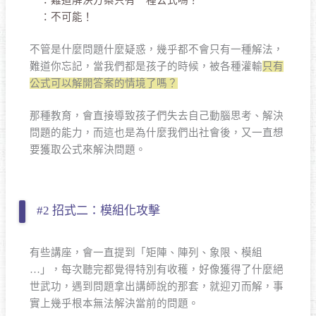
：不可能！
不管是什麼問題什麼疑惑，幾乎都不會只有一種解法，
難道你忘記，當我們都是孩子的時候，被各種灌輸
只有
公式可以解開答案的情境了嗎？
那種教育，會直接導致孩子們失去自己動腦思考、解決
問題的能力，而這也是為什麼我們出社會後，又一直想
要獲取公式來解決問題。
#2 招式二：模組化攻擊
有些講座，會一直提到「矩陣、陣列、象限、模組
…」，每次聽完都覺得特別有收穫，好像獲得了什麼絕
世武功，遇到問題拿出講師說的那套，就迎刃而解，事
實上幾乎根本無法解決當前的問題。