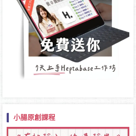
小腸原創課程