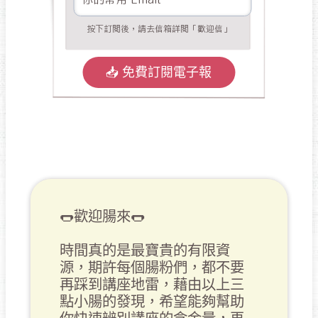
🌭歡迎腸來🌭

時間真的是最寶貴的有限資
源，期許每個腸粉們，都不要
再踩到講座地雷，藉由以上三
點小腸的發現，希望能夠幫助