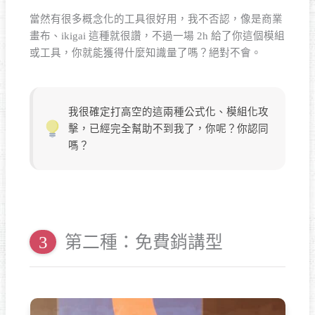
當然有很多概念化的工具很好用，我不否認，像是商業
畫布、ikigai 這種就很讚，不過一場 2h 給了你這個模組
或工具，你就能獲得什麼知識量了嗎？絕對不會。
我很確定打高空的這兩種公式化、模組化攻
擊，已經完全幫助不到我了，你呢？你認同
嗎？
第二種：免費銷講型