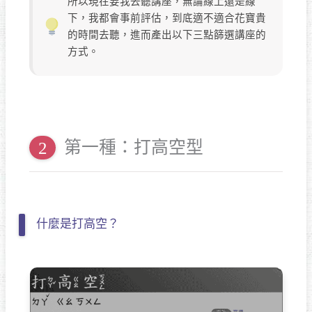
所以現在要我去聽講座，無論線上還是線
下，我都會事前評估，到底適不適合花寶貴
的時間去聽，進而產出以下三點篩選講座的
方式。
第一種：打高空型
什麼是打高空？