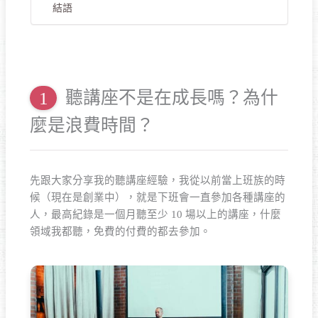
結語
聽講座不是在成長嗎？為什
麼是浪費時間？
先跟大家分享我的聽講座經驗，我從以前當上班族的時
候（現在是創業中），就是下班會一直參加各種講座的
人，最高紀錄是一個月聽至少 10 場以上的講座，什麼
領域我都聽，免費的付費的都去參加。