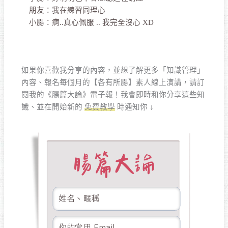
朋友：我在練習同理心
小腸：痾..真心佩服 .. 我完全沒心 XD
如果你喜歡我分享的內容，並想了解更多「知識管理」
內容、報名每個月的【各有所腸】素人線上演講，請訂
閱我的《腸篇大論》電子報！我會即時和你分享這些知
識、並在開始新的
免費教學
時通知你 ↓