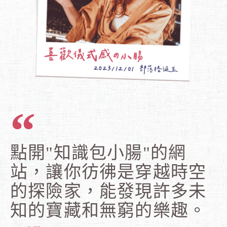
點開"知識包小腸"的網
站，讓你彷彿是穿越時空
的探險家，能發現許多未
知的寶藏和無窮的樂趣。